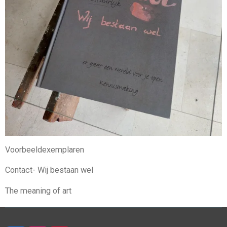
Voorbeeldexemplaren
Contact- Wij bestaan wel
The meaning of art