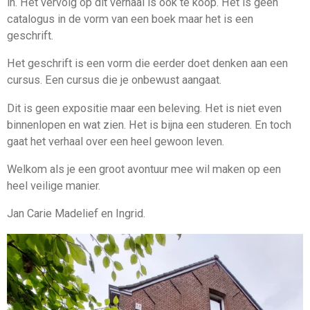
in. Het vervolg op dit verhaal is ook te koop. Het is geen
catalogus in de vorm van een boek maar het is een
geschrift.
Het geschrift is een vorm die eerder doet denken aan een
cursus. Een cursus die je onbewust aangaat.
Dit is geen expositie maar een beleving. Het is niet even
binnenlopen en wat zien. Het is bijna een studeren. En toch
gaat het verhaal over een heel gewoon leven.
Welkom als je een groot avontuur mee wil maken op een
heel veilige manier.
Jan Carie Madelief en Ingrid.